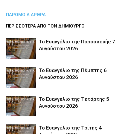
ΠΑΡΟΜΟΙΑ ΑΡΘΡΑ
ΠΕΡΙΣΣΟΤΕΡΑ ΑΠΟ ΤΟΝ ΔΗΜΙΟΥΡΓΟ
Το Ευαγγέλιο της Παρασκευής 7
Αυγούστου 2026
Το Ευαγγέλιο της Πέμπτης 6
Αυγούστου 2026
Το Ευαγγέλιο της Τετάρτης 5
Αυγούστου 2026
Το Ευαγγέλιο της Τρίτης 4