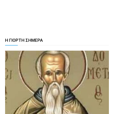
Η ΓΙΟΡΤΗ ΣΗΜΕΡΑ