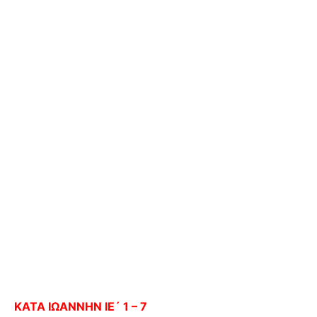
ΚΑΤΑ ΙΩΑΝΝΗΝ ΙΕ´ 1 – 7