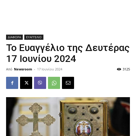
ΔΙΑΦΟΡΑ
ΕΥΑΓΓΕΛΙΟ
Το Ευαγγέλιο της Δευτέρας
17 Ιουνίου 2024
Από
Newsroom
-
17 Ιουνίου 2024
3125