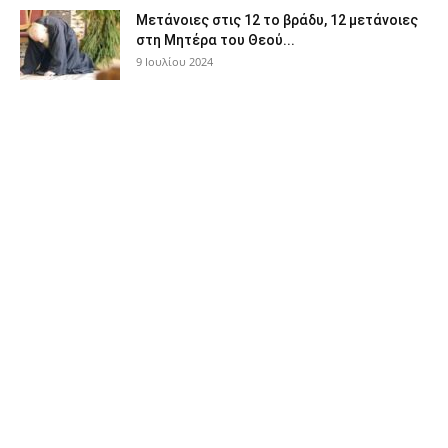
Μετάνοιες στις 12 το βράδυ, 12 μετάνοιες
στη Μητέρα του Θεού...
9 Ιουλίου 2024