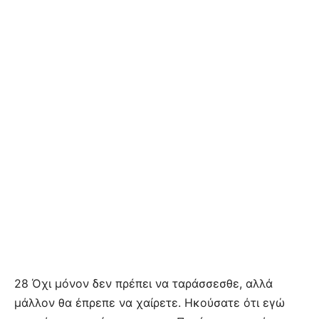
28 Όχι μόνον δεν πρέπει να ταράσσεσθε, αλλά
μάλλον θα έπρεπε να χαίρετε. Ηκούσατε ότι εγώ