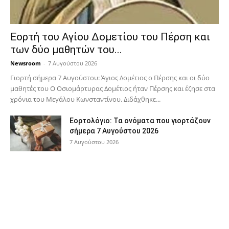
Εορτή του Αγίου Δομετίου του Πέρση και
των δύο μαθητών του...
Newsroom
-
7 Αυγούστου 2026
Γιορτή σήμερα 7 Αυγούστου: Άγιος Δομέτιος ο Πέρσης και οι δύο
μαθητές του Ο Oσιομάρτυρας Δομέτιος ήταν Πέρσης και έζησε στα
χρόνια του Μεγάλου Κωνσταντίνου. Διδάχθηκε...
Εορτολόγιο: Τα ονόματα που γιορτάζουν
σήμερα 7 Αυγούστου 2026
7 Αυγούστου 2026