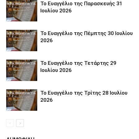
Το Ευαγγέλιο της Παρασκευής 31
Ιουλίου 2026
Το Ευαγγέλιο της Πέμπτης 30 Ιουλίου
2026
Το Ευαγγέλιο της Τετάρτης 29
Ιουλίου 2026
Το Ευαγγέλιο της Τρίτης 28 Ιουλίου
2026