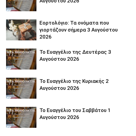
Αυγούστου 2026
Εορτολόγιο: Τα ονόματα που
γιορτάζουν σήμερα 3 Αυγούστου
2026
Το Ευαγγέλιο της Δευτέρας 3
Αυγούστου 2026
Το Ευαγγέλιο της Κυριακής 2
Αυγούστου 2026
Το Ευαγγέλιο του Σαββάτου 1
Αυγούστου 2026