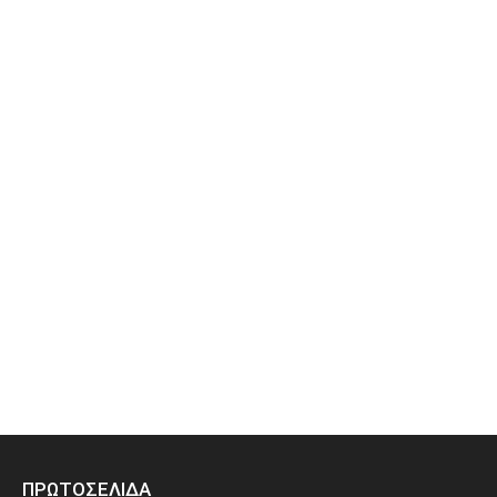
ΠΡΩΤΟΣΕΛΙΔΑ