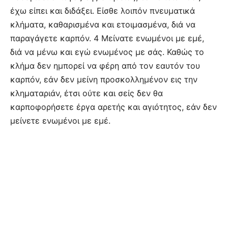
έχω είπει και διδάξει. Είσθε λοιπόν πνευματικά
κλήματα, καθαρισμένα και ετοιμασμένα, διά να
παραγάγετε καρπόν. 4 Μείνατε ενωμένοι με εμέ,
διά να μένω και εγώ ενωμένος με σάς. Καθώς το
κλήμα δεν ημπορεί να φέρη από τον εαυτόν του
καρπόν, εάν δεν μείνη προσκολλημένον εις την
κληματαριάν, έτσι ούτε και σείς δεν θα
καρποφορήσετε έργα αρετής και αγιότητος, εάν δεν
μείνετε ενωμένοι με εμέ.