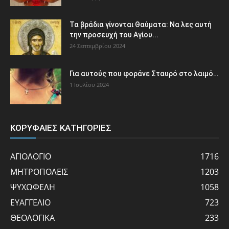
Τα βράδια γίνονται Θαύματα: Να λες αυτή
την προσευχή του Αγίου...
24 Σεπτεμβρίου 2024
Για αυτούς που φοράνε Σταυρό στο λαιμό…
1 Ιουλίου 2024
ΚΟΡΥΦΑΙΕΣ ΚΑΤΗΓΟΡΙΕΣ
ΑΓΙΟΛΟΓΙΟ
1716
ΜΗΤΡΟΠΟΛΕΙΣ
1203
ΨΥΧΩΦΕΛΗ
1058
ΕΥΑΓΓΕΛΙΟ
723
ΘΕΟΛΟΓΙΚΑ
233