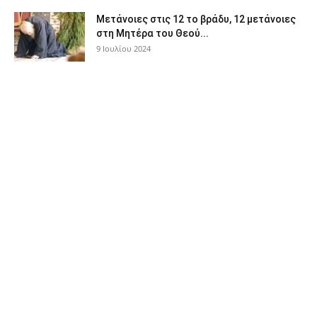
Μετάνοιες στις 12 το βράδυ, 12 μετάνοιες
στη Μητέρα του Θεού...
9 Ιουλίου 2024