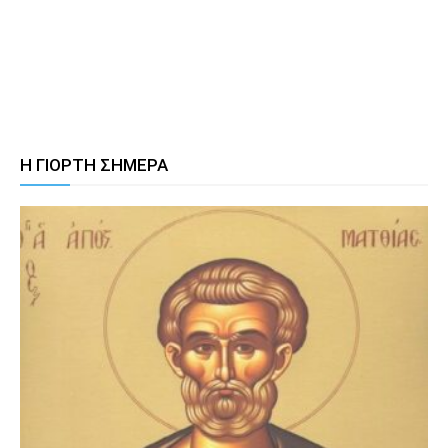
Η ΓΙΟΡΤΗ ΣΗΜΕΡΑ