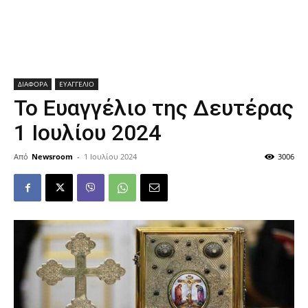
ΔΙΑΦΟΡΑ
ΕΥΑΓΓΕΛΙΟ
Το Ευαγγέλιο της Δευτέρας
1 Ιουλίου 2024
Από
Newsroom
-
1 Ιουλίου 2024
3006