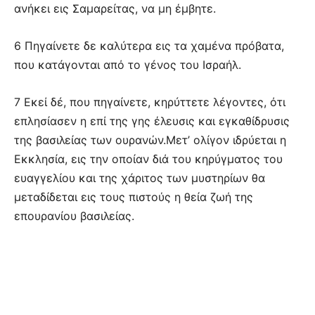
ανήκει εις Σαμαρείτας, να μη έμβητε.
6 Πηγαίνετε δε καλύτερα εις τα χαμένα πρόβατα,
που κατάγονται από το γένος του Ισραήλ.
7 Εκεί δέ, που πηγαίνετε, κηρύττετε λέγοντες, ότι
επλησίασεν η επί της γης έλευσις και εγκαθίδρυσις
της βασιλείας των ουρανών.Μετ’ ολίγον ιδρύεται η
Εκκλησία, εις την οποίαν διά του κηρύγματος του
ευαγγελίου και της χάριτος των μυστηρίων θα
μεταδίδεται εις τους πιστούς η θεία ζωή της
επουρανίου βασιλείας.