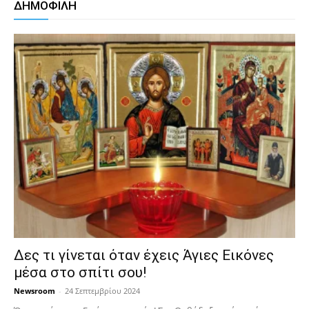
ΔΗΜΟΦΙΛΗ
Δες τι γίνεται όταν έχεις Άγιες Εικόνες
μέσα στο σπίτι σου!
Newsroom
-
24 Σεπτεμβρίου 2024