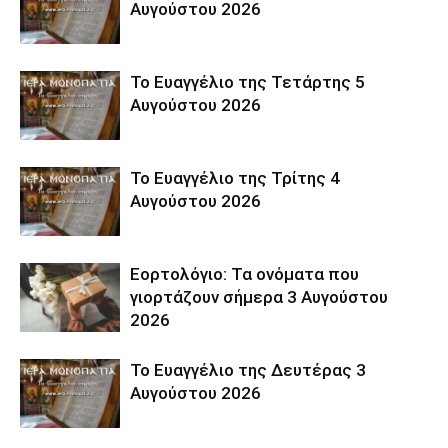
Αυγούστου 2026
Το Ευαγγέλιο της Τετάρτης 5
Αυγούστου 2026
Το Ευαγγέλιο της Τρίτης 4
Αυγούστου 2026
Εορτολόγιο: Τα ονόματα που
γιορτάζουν σήμερα 3 Αυγούστου
2026
Το Ευαγγέλιο της Δευτέρας 3
Αυγούστου 2026