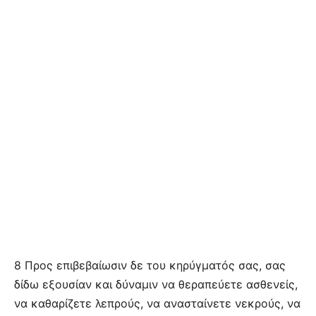
8 Προς επιβεβαίωσιν δε του κηρύγματός σας, σας
δίδω εξουσίαν και δύναμιν να θεραπεύετε ασθενείς,
να καθαρίζετε λεπρούς, να ανασταίνετε νεκρούς, να