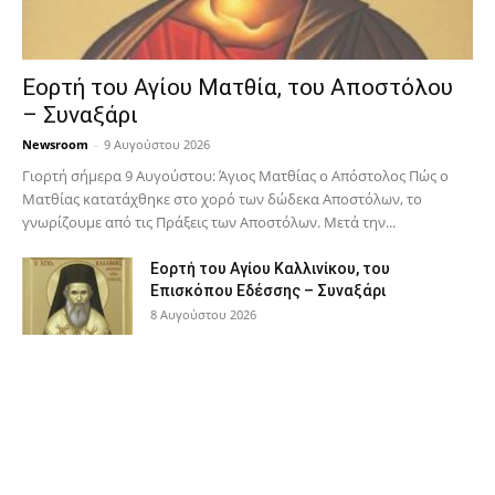
Εορτή του Αγίου Ματθία, του Αποστόλου
– Συναξάρι
Newsroom
-
9 Αυγούστου 2026
Γιορτή σήμερα 9 Αυγούστου: Άγιος Ματθίας ο Απόστολος Πώς ο
Ματθίας κατατάχθηκε στο χορό των δώδεκα Αποστόλων, το
γνωρίζουμε από τις Πράξεις των Αποστόλων. Μετά την...
Εορτή του Αγίου Καλλινίκου, του
Επισκόπου Εδέσσης – Συναξάρι
8 Αυγούστου 2026