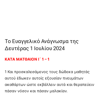
Το Ευαγγελικό Ανάγνωσμα της
Δευτέρας 1 Ιουλίου 2024
ΚΑΤΑ ΜΑΤΘΑΙΟΝ Ι´ 1 – 1
1 Και προσκαλεσάμενος τους δώδεκα μαθητάς
αυτού έδωκεν αυτοίς εξουσίαν πνευμάτων
ακαθάρτων ώστε εκβάλλειν αυτά και θεραπεύειν
πάσαν νόσον και πάσαν μαλακίαν.