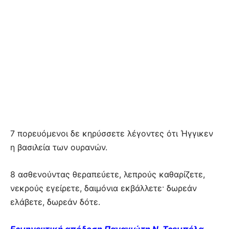
7 πορευόμενοι δε κηρύσσετε λέγοντες ότι Ήγγικεν
η βασιλεία των ουρανών.
8 ασθενούντας θεραπεύετε, λεπρούς καθαρίζετε,
νεκρούς εγείρετε, δαιμόνια εκβάλλετε· δωρεάν
ελάβετε, δωρεάν δότε.