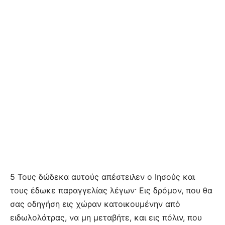
5 Τους δώδεκα αυτούς απέστειλεν ο Ιησούς και
τους έδωκε παραγγελίας λέγων· Εις δρόμον, που θα
σας οδηγήση εις χώραν κατοικουμένην από
ειδωλολάτρας, να μη μεταβήτε, και εις πόλιν, που