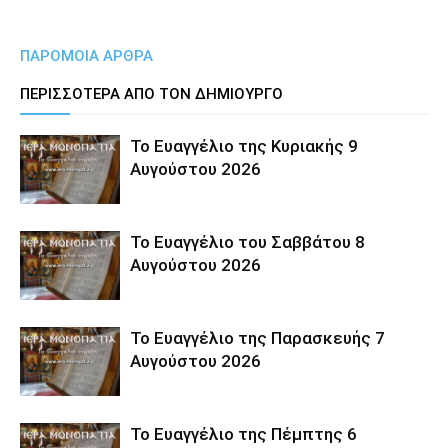
ΠΑΡΟΜΟΙΑ ΑΡΘΡΑ
ΠΕΡΙΣΣΟΤΕΡΑ ΑΠΟ ΤΟΝ ΔΗΜΙΟΥΡΓΟ
Το Ευαγγέλιο της Κυριακής 9
Αυγούστου 2026
Το Ευαγγέλιο του Σαββάτου 8
Αυγούστου 2026
Το Ευαγγέλιο της Παρασκευής 7
Αυγούστου 2026
Το Ευαγγέλιο της Πέμπτης 6