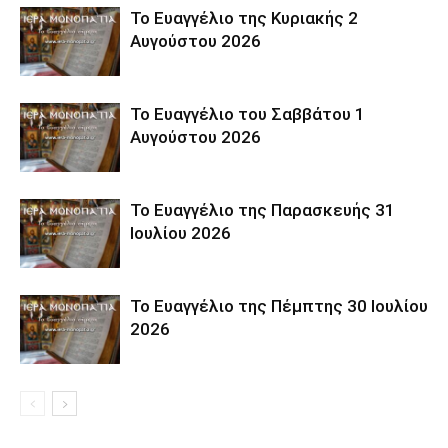
Το Ευαγγέλιο της Κυριακής 2
Αυγούστου 2026
Το Ευαγγέλιο του Σαββάτου 1
Αυγούστου 2026
Το Ευαγγέλιο της Παρασκευής 31
Ιουλίου 2026
Το Ευαγγέλιο της Πέμπτης 30 Ιουλίου
2026