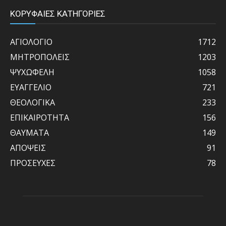
ΚΟΡΥΦΑΙΕΣ ΚΑΤΗΓΟΡΙΕΣ
ΑΓΙΟΛΟΓΙΟ
1712
ΜΗΤΡΟΠΟΛΕΙΣ
1203
ΨΥΧΩΦΕΛΗ
1058
ΕΥΑΓΓΕΛΙΟ
721
ΘΕΟΛΟΓΙΚΑ
233
ΕΠΙΚΑΙΡΟΤΗΤΑ
156
ΘΑΥΜΑΤΑ
149
ΑΠΟΨΕΙΣ
91
ΠΡΟΣΕΥΧΕΣ
78