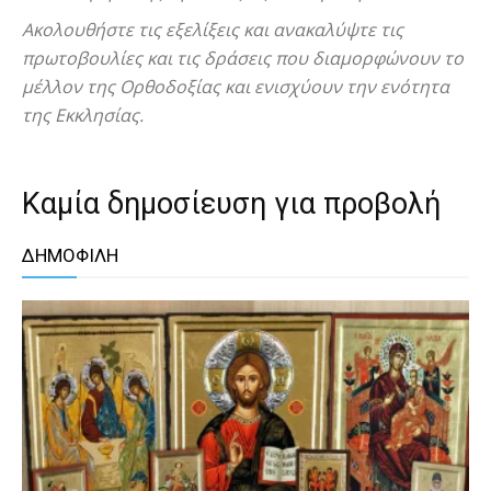
Ακολουθήστε τις εξελίξεις και ανακαλύψτε τις
πρωτοβουλίες και τις δράσεις που διαμορφώνουν το
μέλλον της Ορθοδοξίας και ενισχύουν την ενότητα
της Εκκλησίας.
Καμία δημοσίευση για προβολή
ΔΗΜΟΦΙΛΗ