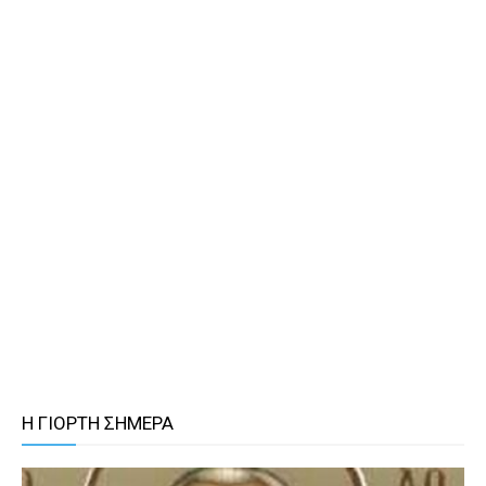
Η ΓΙΟΡΤΗ ΣΗΜΕΡΑ