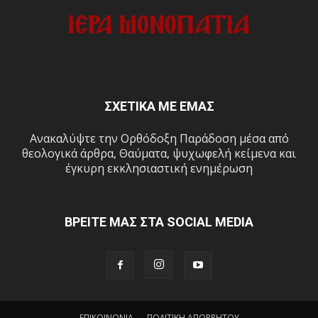
ΣΧΕΤΙΚΑ ΜΕ ΕΜΑΣ
Ανακαλύψτε την Ορθόδοξη Παράδοση μέσα από
θεολογικά άρθρα, Θαύματα, ψυχωφελή κείμενα και
έγκυρη εκκλησιαστική ενημέρωση
ΒΡΕΙΤΕ ΜΑΣ ΣΤΑ SOCIAL MEDIA
ΕΠΙΚΟΙΝΩΝΙΑ
ΠΟΛΙΤΙΚΗ ΑΠΟΡΡΗΤΟΥ