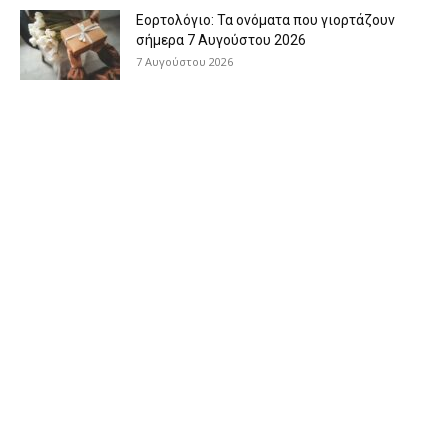
Εορτολόγιο: Τα ονόματα που γιορτάζουν
σήμερα 7 Αυγούστου 2026
7 Αυγούστου 2026