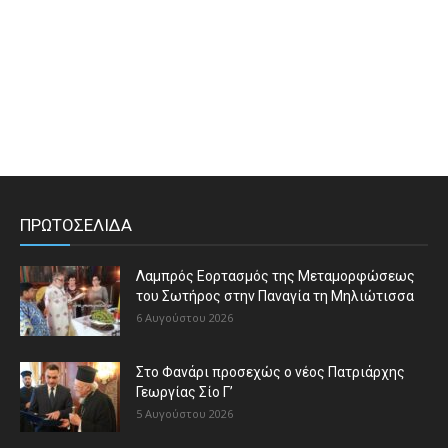
ΠΡΩΤΟΣΕΛΙΔΑ
Λαμπρός Εορτασμός της Μεταμορφώσεως
του Σωτήρος στην Παναγία τη Μηλιώτισσα
6 Αυγούστου 2026
Στο Φανάρι προσεχώς ο νέος Πατριάρχης
Γεωργίας Σίο Γ’
5 Αυγούστου 2026