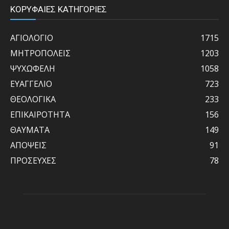
ΚΟΡΥΦΑΙΕΣ ΚΑΤΗΓΟΡΙΕΣ
ΑΓΙΟΛΟΓΙΟ
1715
ΜΗΤΡΟΠΟΛΕΙΣ
1203
ΨΥΧΩΦΕΛΗ
1058
ΕΥΑΓΓΕΛΙΟ
723
ΘΕΟΛΟΓΙΚΑ
233
ΕΠΙΚΑΙΡΟΤΗΤΑ
156
ΘΑΥΜΑΤΑ
149
ΑΠΟΨΕΙΣ
91
ΠΡΟΣΕΥΧΕΣ
78