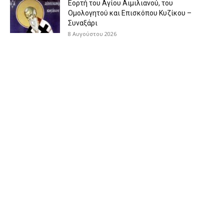
Εορτή του Αγίου Αιμιλιανού, του
Ομολογητού και Επισκόπου Κυζίκου –
Συναξάρι
8 Αυγούστου 2026