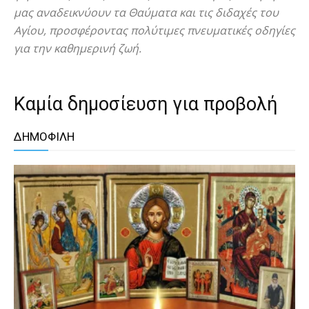
μας αναδεικνύουν τα Θαύματα και τις διδαχές του
Αγίου, προσφέροντας πολύτιμες πνευματικές οδηγίες
για την καθημερινή ζωή.
Καμία δημοσίευση για προβολή
ΔΗΜΟΦΙΛΗ