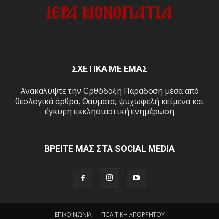
ΣΧΕΤΙΚΑ ΜΕ ΕΜΑΣ
Ανακαλύψτε την Ορθόδοξη Παράδοση μέσα από
θεολογικά άρθρα, Θαύματα, ψυχωφελή κείμενα και
έγκυρη εκκλησιαστική ενημέρωση
ΒΡΕΙΤΕ ΜΑΣ ΣΤΑ SOCIAL MEDIA
ΕΠΙΚΟΙΝΩΝΙΑ
ΠΟΛΙΤΙΚΗ ΑΠΟΡΡΗΤΟΥ