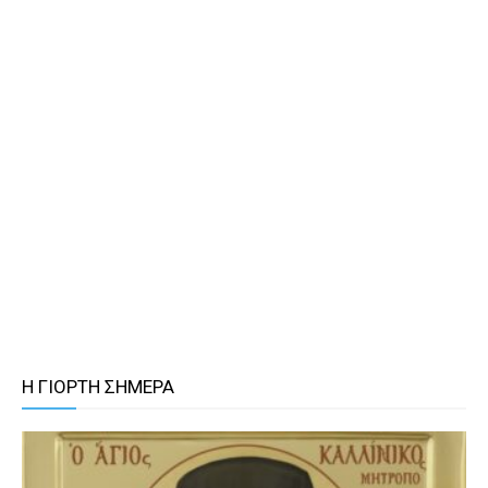
Η ΓΙΟΡΤΗ ΣΗΜΕΡΑ