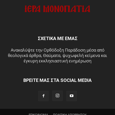
ΣΧΕΤΙΚΑ ΜΕ ΕΜΑΣ
Ανακαλύψτε την Ορθόδοξη Παράδοση μέσα από
θεολογικά άρθρα, Θαύματα, ψυχωφελή κείμενα και
έγκυρη εκκλησιαστική ενημέρωση
ΒΡΕΙΤΕ ΜΑΣ ΣΤΑ SOCIAL MEDIA
ΕΠΙΚΟΙΝΩΝΙΑ
ΠΟΛΙΤΙΚΗ ΑΠΟΡΡΗΤΟΥ