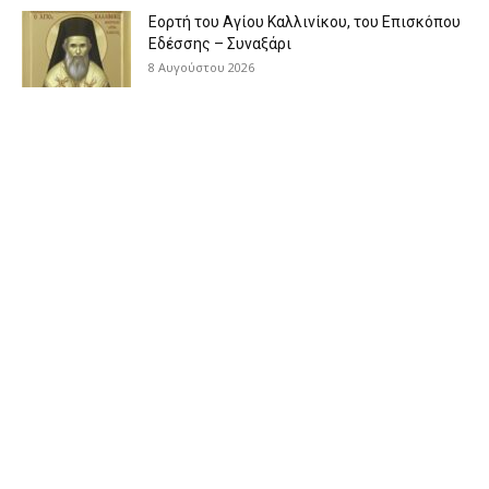
Εορτή του Αγίου Καλλινίκου, του Επισκόπου
Εδέσσης – Συναξάρι
8 Αυγούστου 2026