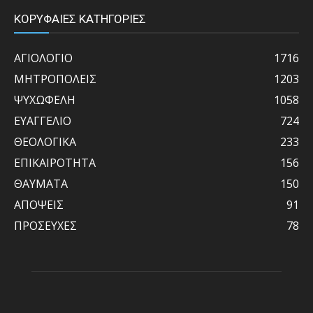
ΚΟΡΥΦΑΙΕΣ ΚΑΤΗΓΟΡΙΕΣ
ΑΓΙΟΛΟΓΙΟ
1716
ΜΗΤΡΟΠΟΛΕΙΣ
1203
ΨΥΧΩΦΕΛΗ
1058
ΕΥΑΓΓΕΛΙΟ
724
ΘΕΟΛΟΓΙΚΑ
233
ΕΠΙΚΑΙΡΟΤΗΤΑ
156
ΘΑΥΜΑΤΑ
150
ΑΠΟΨΕΙΣ
91
ΠΡΟΣΕΥΧΕΣ
78