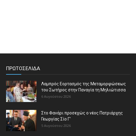
ΠΡΩΤΟΣΕΛΙΔΑ
Λαμπρός Εορτασμός της Μεταμορφώσεως
του Σωτήρος στην Παναγία τη Μηλιώτισσα
6 Αυγούστου 2026
Στο Φανάρι προσεχώς ο νέος Πατριάρχης
Γεωργίας Σίο Γ’
5 Αυγούστου 2026