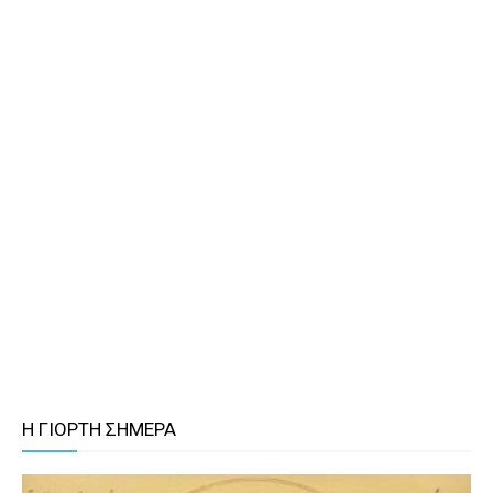
Η ΓΙΟΡΤΗ ΣΗΜΕΡΑ