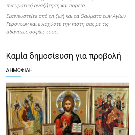
πνευματική αναζήτηση και πορεία.
Εμπνευστείτε από τη ζωή και τα Θαύματα των Αγίων
Γερόντων και ενισχύστε την πίστη σας με τις
αθάνατες σοφίες τους.
Καμία δημοσίευση για προβολή
ΔΗΜΟΦΙΛΗ